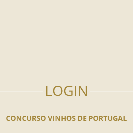
CONCURSO VINHOS DE PORTUGAL