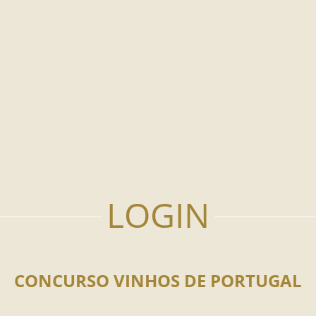
CONCURSO VINHOS DE PORTUGAL