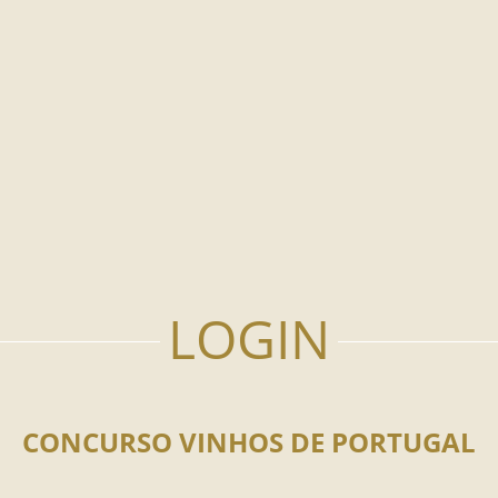
CONCURSO VINHOS DE PORTUGAL