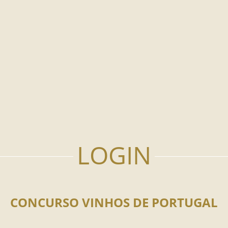
CONCURSO VINHOS DE PORTUGAL