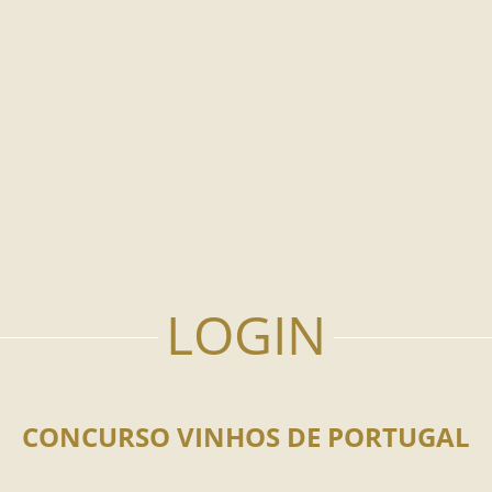
CONCURSO VINHOS DE PORTUGAL