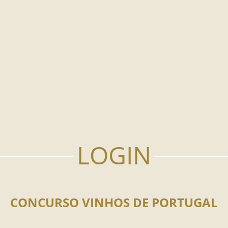
CONCURSO VINHOS DE PORTUGAL