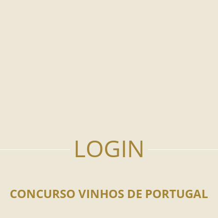
CONCURSO VINHOS DE PORTUGAL