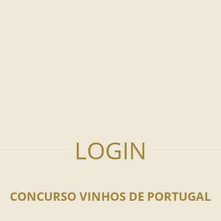
CONCURSO VINHOS DE PORTUGAL