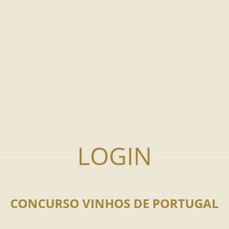
CONCURSO VINHOS DE PORTUGAL