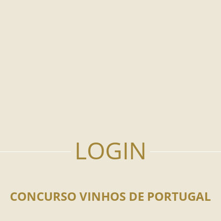
CONCURSO VINHOS DE PORTUGAL