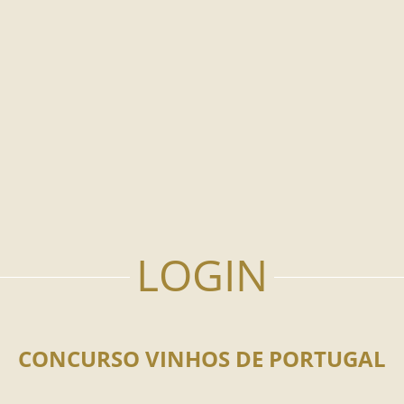
CONCURSO VINHOS DE PORTUGAL