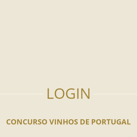
CONCURSO VINHOS DE PORTUGAL