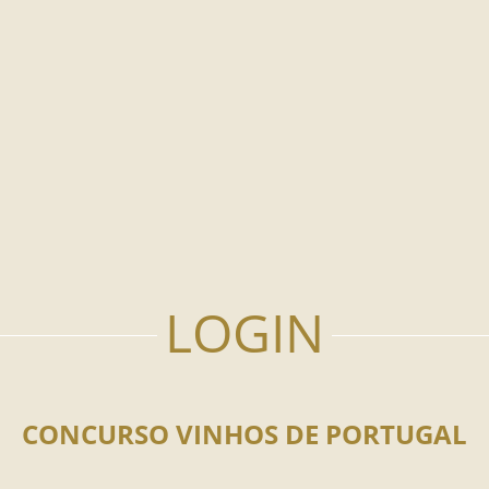
CONCURSO VINHOS DE PORTUGAL