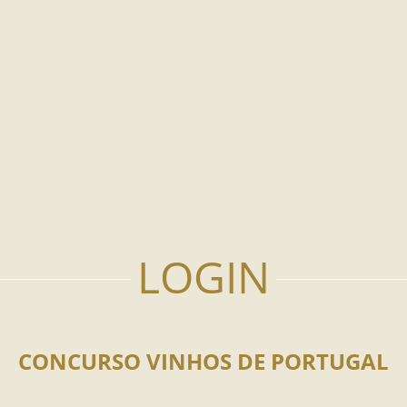
CONCURSO VINHOS DE PORTUGAL