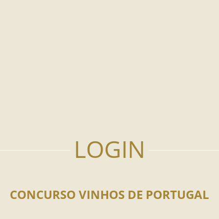
CONCURSO VINHOS DE PORTUGAL