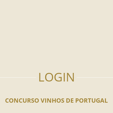
CONCURSO VINHOS DE PORTUGAL