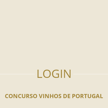
CONCURSO VINHOS DE PORTUGAL