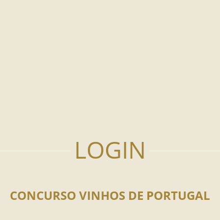
CONCURSO VINHOS DE PORTUGAL