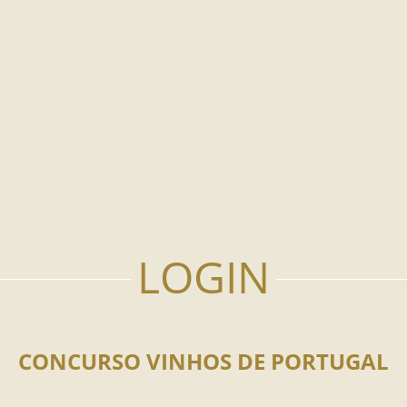
CONCURSO VINHOS DE PORTUGAL