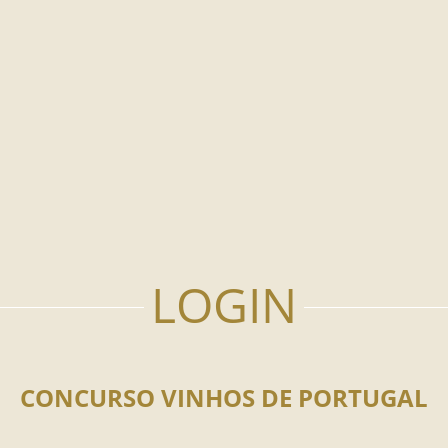
CONCURSO VINHOS DE PORTUGAL