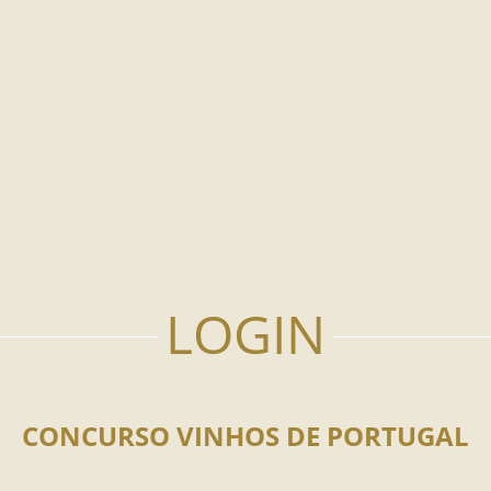
CONCURSO VINHOS DE PORTUGAL