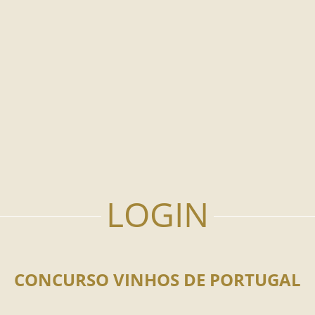
CONCURSO VINHOS DE PORTUGAL