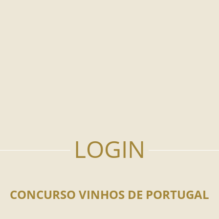
CONCURSO VINHOS DE PORTUGAL