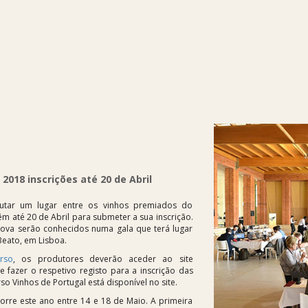
2018 inscrições até 20 de Abril
utar um lugar entre os vinhos premiados do
m até 20 de Abril para submeter a sua inscrição.
ova serão conhecidos numa gala que terá lugar
Beato, em Lisboa.
rso
, os produtores deverão aceder ao site
e fazer o respetivo registo para a inscrição das
 Vinhos de Portugal está disponível no site.
rre este ano entre 14 e 18 de Maio. A primeira